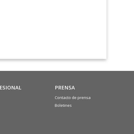
FESIONAL
PRENSA
Contacto de prensa
Boletines