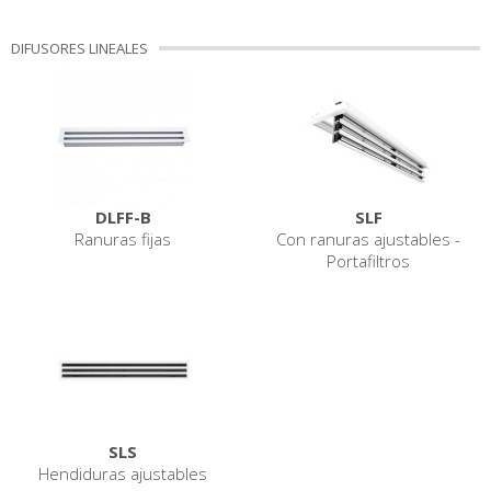
DIFUSORES LINEALES
DLFF-B
SLF
Ranuras fijas
Con ranuras ajustables -
Portafiltros
SLS
Hendiduras ajustables