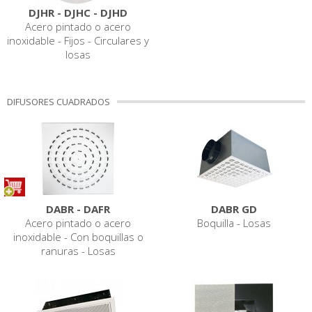
DJHR - DJHC - DJHD
Acero pintado o acero
inoxidable - Fijos - Circulares y
losas
DIFUSORES CUADRADOS
DABR - DAFR
DABR GD
Acero pintado o acero
Boquilla - Losas
inoxidable - Con boquillas o
ranuras - Losas