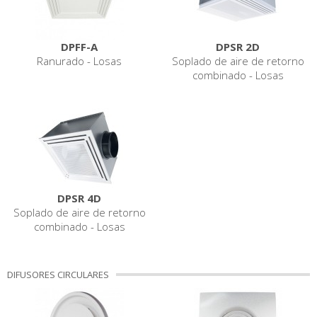
DPFF-A
DPSR 2D
Ranurado - Losas
Soplado de aire de retorno
combinado - Losas
DPSR 4D
Soplado de aire de retorno
combinado - Losas
DIFUSORES CIRCULARES