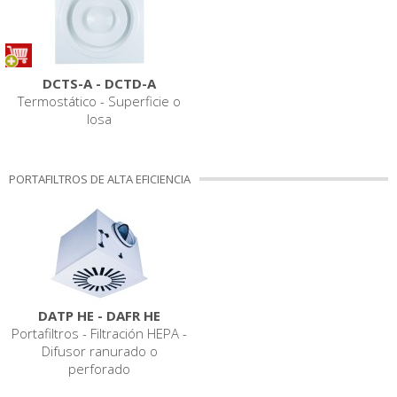
DCTS-A - DCTD-A
Termostático - Superficie o
losa
PORTAFILTROS DE ALTA EFICIENCIA
DATP HE - DAFR HE
Portafiltros - Filtración HEPA -
Difusor ranurado o
perforado