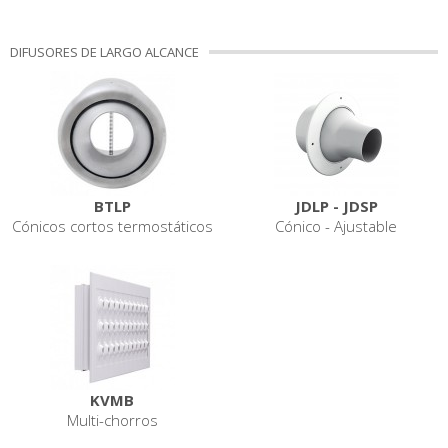
DIFUSORES DE LARGO ALCANCE
BTLP
JDLP - JDSP
Cónicos cortos termostáticos
Cónico - Ajustable
KVMB
Multi-chorros