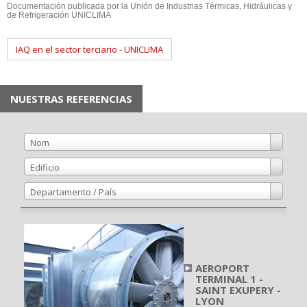
Documentación publicada por la Unión de Industrias Térmicas, Hidráulicas y
de Refrigeración UNICLIMA
IAQ en el sector terciario - UNICLIMA
NUESTRAS REFERENCIAS
Nom
Edificio
Departamento / País
AEROPORT
TERMINAL 1 -
SAINT EXUPERY -
LYON