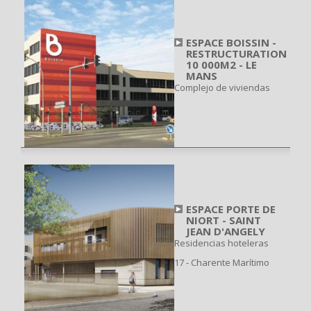
ESPACE BOISSIN -
RESTRUCTURATION
10 000M2 - LE
MANS
Complejo de viviendas
ESPACE PORTE DE
NIORT - SAINT
JEAN D'ANGELY
Residencias hoteleras
17 - Charente Marítimo