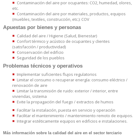
Contaminación del aire por ocupantes: CO2, humedad, olores,
etc.
Contaminación del aire por materiales, productos, equipos
(muebles, textiles, construcción, etc.): COV
Apuestas por bienes y personas
Calidad del aire / Higiene (Salud, Bienestar)
Confort térmico y acústico de ocupantes y clientes
(satisfacción / productividad)
Conservación del edificio
Seguridad de los pueblos
Problemas técnicos y operativos
Implementar suficientes flujos regulatorios
Limitar el consumo o recuperar energía: consumo eléctrico /
renovación de aire
Limitar la transmisión de ruido: exterior / interior, entre
viviendas, sistema
Evite la propagación del fuego / extractos de humos
Facilitar la instalación, puesta en servicio y operación
Facilitar el mantenimiento / mantenimiento remoto de equipos.
Integrar estéticamente equipos en edificios e instalaciones.
Más información sobre la calidad del aire en el sector terciario