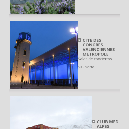
CITE DES
CONGRES
VALENCIENNES
METROPOLE
Salas de conciertos
59 - Norte
CLUB MED
ALPES