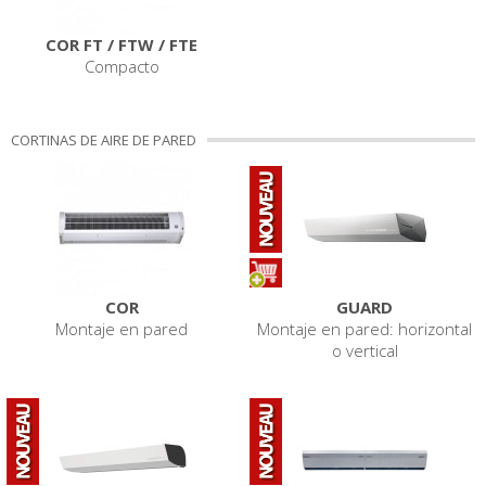
COR FT / FTW / FTE
Compacto
CORTINAS DE AIRE DE PARED
COR
GUARD
Montaje en pared
Montaje en pared: horizontal
o vertical