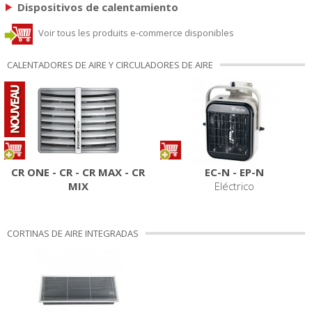
Dispositivos de calentamiento
Voir tous les produits e-commerce disponibles
CALENTADORES DE AIRE Y CIRCULADORES DE AIRE
CR ONE - CR - CR MAX - CR
EC-N - EP-N
MIX
Eléctrico
CORTINAS DE AIRE INTEGRADAS