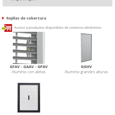
Rejillas de cobertura
Acceso a productos disponibles de comercio electrónico
GFAV - GAAV - GPAV
GGHV
Aluminio con aletas
Aluminio grandes alturas