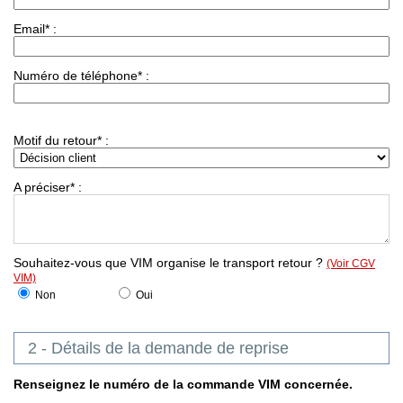
Email* :
Numéro de téléphone* :
Motif du retour* :
A préciser* :
Souhaitez-vous que VIM organise le transport retour ?
(Voir CGV
VIM)
Non
Oui
2 - Détails de la demande de reprise
Renseignez le numéro de la commande VIM concernée.