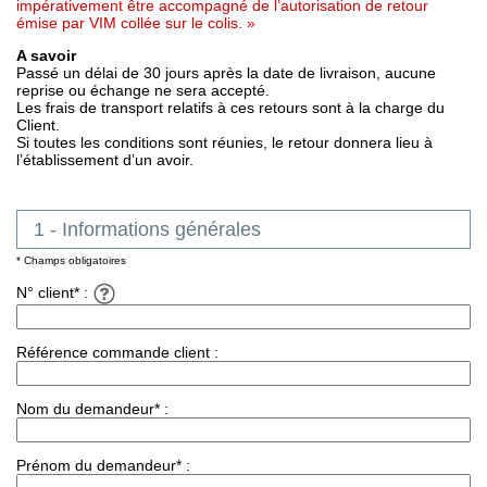
impérativement être accompagné de l’autorisation de retour
émise par VIM collée sur le colis. »
A savoir
Passé un délai de 30 jours après la date de livraison, aucune
reprise ou échange ne sera accepté.
Les frais de transport relatifs à ces retours sont à la charge du
Client.
Si toutes les conditions sont réunies, le retour donnera lieu à
l’établissement d’un avoir.
1 - Informations générales
* Champs obligatoires
N° client* :
Référence commande client :
Nom du demandeur* :
Prénom du demandeur* :