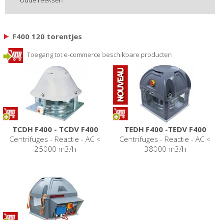
F400 120 torentjes
Toegang tot e-commerce beschikbare producten
TCDH F400 - TCDV F400
TEDH F400 -TEDV F400
Centrifuges - Reactie - AC <
Centrifuges - Reactie - AC <
25000 m3/h
38000 m3/h