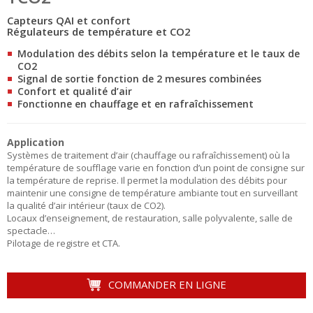
Capteurs QAI et confort
Régulateurs de température et CO2
Modulation des débits selon la température et le taux de
CO2
Signal de sortie fonction de 2 mesures combinées
Confort et qualité d’air
Fonctionne en chauffage et en rafraîchissement
Application
Systèmes de traitement d’air (chauffage ou rafraîchissement) où la
température de soufflage varie en fonction d’un point de consigne sur
la température de reprise. Il permet la modulation des débits pour
maintenir une consigne de température ambiante tout en surveillant
la qualité d’air intérieur (taux de CO2).
Locaux d’enseignement, de restauration, salle polyvalente, salle de
spectacle…
Pilotage de registre et CTA.
COMMANDER EN LIGNE