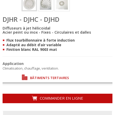
DJHR - DJHC - DJHD
Diffuseurs à jet hélicoidal
Acier peint ou inox - Fixes - Circulaires et dalles
Flux tourbillonnaire à forte induction
Adapté au débit d’air variable
Finition blanc RAL 9003 mat
Application
Climatisation, chauffage, ventilation.
BÂTIMENTS TERTIAIRES
COMMANDER EN LIGNE