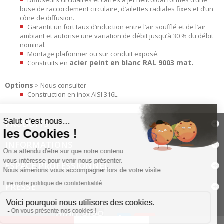
buse de raccordement circulaire, d’ailettes radiales fixes et d’un
cône de diffusion.
Garantit un fort taux d’induction entre l’air soufflé et de l’air
ambiant et autorise une variation de débit jusqu’à 30 % du débit
nominal.
Montage plafonnier ou sur conduit exposé.
acier peint en blanc RAL 9003 mat.
Construits en
Options
> Nous consulter
Construction en inox AISI 316L.
PRODUITS
INFORMATIONS
ESPACE PROFESSIONNEL
PRESSE