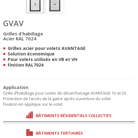
GVAV
Grilles d'habillage
Acier RAL 7024
Grilles acier pour volets AVANTAGE
Solution économique
Pour volets utilisés en VB et VH
Finition RAL7024
Application
Grille d’habillage pour volets de désenfumage AVANTAGE 1V et 2V.
Protection de l’accès de la gaine après ouverture du volet.
Fixation en applique sur le volet.
BÂTIMENTS RÉSIDENTIELS COLLECTIFS
BÂTIMENTS TERTIAIRES