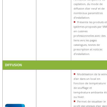
captation, du mode de
diffusion d’air neuf et de
nombreux paramètres
d’installation.
Présente les produits et
systèmes proposés par VIM
en cuisines
professionnelles avec des
liens vers les pages
catalogues, textes de
prescription et notices
d’installation.
DIFFUSION
Modélisation de la vein
d'air dans un local en
fonction de température
de soufflage et
température ambiante ét
ou hiver.
Permet de visualiser le
profil des vitesses d'air dan