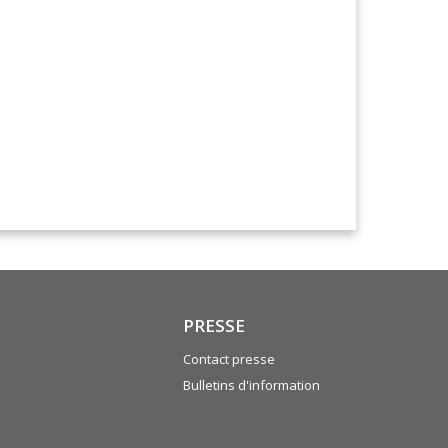
PRESSE
Contact presse
Bulletins d'information