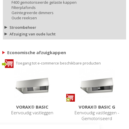
F400 gemotoriseerde gelaste kappen
Filterplafonds
Geïntegreerde dimmers
Oude reeksen
Stroombeheer
Afzuiging van oude lucht
Economische afzuigkappen
Toegang tot e-commerce beschikbare producten
VORAX® BASIC
VORAX® BASIC G
Eenvoudig vastleggen
Eenvoudig vastleggen -
Gemotoriseerd