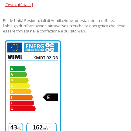
|
Testo ufficiale
|
Per le Unità Residenziali di Ventilazione, questa norma rafforza
l'obbligo di informazione attraverso un'etichetta energetica che deve
essere trovata nella confezione e sul sito web.