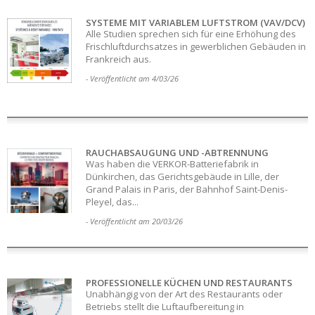
SYSTEME MIT VARIABLEM LUFTSTROM (VAV/DCV)
Alle Studien sprechen sich für eine Erhöhung des
Frischluftdurchsatzes in gewerblichen Gebäuden in
Frankreich aus.
- Veröffentlicht am 4/03/26
RAUCHABSAUGUNG UND -ABTRENNUNG
Was haben die VERKOR-Batteriefabrik in
Dünkirchen, das Gerichtsgebäude in Lille, der
Grand Palais in Paris, der Bahnhof Saint-Denis-
Pleyel, das...
- Veröffentlicht am 20/03/26
PROFESSIONELLE KÜCHEN UND RESTAURANTS
Unabhängig von der Art des Restaurants oder
Betriebs stellt die Luftaufbereitung in