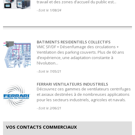
travail et des zones d’accueil du public est...
- Ecrit le 1/08/24
BATIMENTS RESIDENTIELS COLLECTIFS
VMC SF/DF + Désenfumage des circulations +
Ventilation des parking couverts. Plus de 60 ans
d’expérience, une adaptation constante à
l’évolution...
- Ecrit le 7/05/21
FERRARI VENTILATEURS INDUSTRIELS
Découvrez ces gammes de ventilateurs centrifuges
et axiaux destinées à de nombreuses applications
pour les secteurs industriels, agricoles et navals.
- Ecrit le 2/06/21
VOS CONTACTS COMMERCIAUX