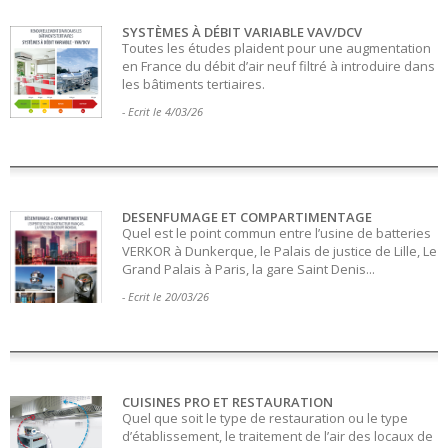
SYSTÈMES À DÉBIT VARIABLE VAV/DCV
Toutes les études plaident pour une augmentation
en France du débit d’air neuf filtré à introduire dans
les bâtiments tertiaires.
- Ecrit le 4/03/26
DESENFUMAGE ET COMPARTIMENTAGE
Quel est le point commun entre l’usine de batteries
VERKOR à Dunkerque, le Palais de justice de Lille, Le
Grand Palais à Paris, la gare Saint Denis...
- Ecrit le 20/03/26
CUISINES PRO ET RESTAURATION
Quel que soit le type de restauration ou le type
d’établissement, le traitement de l’air des locaux de