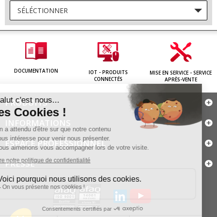
SÉLÉCTIONNER
DOCUMENTATION
IOT - PRODUITS
MISE EN SERVICE - SERVICE
CONNECTÉS
APRÈS-VENTE
PRODUITS
INFORMATIONS
ESPACE PROFESSIONNEL
PRESSE