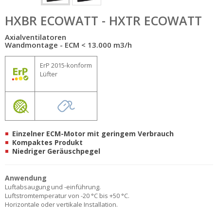
HXBR ECOWATT - HXTR ECOWATT
Axialventilatoren
Wandmontage - ECM < 13.000 m3/h
ErP 2015-konform
Lüfter
Einzelner ECM-Motor mit geringem Verbrauch
Kompaktes Produkt
Niedriger Geräuschpegel
Anwendung
Luftabsaugung und -einführung.
Luftstromtemperatur von -20 °C bis +50 °C.
Horizontale oder vertikale Installation.