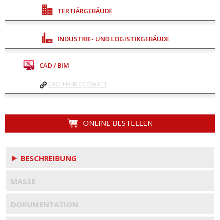
TERTIÄRGEBÄUDE
INDUSTRIE- UND LOGISTIKGEBÄUDE
CAD / BIM
CAD: HXBR ECOWATT
ONLINE BESTELLEN
BESCHREIBUNG
MASSE
DOKUMENTATION