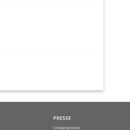
PRESSE
Contact presse