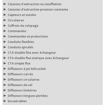
Caissons d'extraction ou insufflation
Caissons d'extraction pression constante
Capteurs et sondes
Circulaires
Coffrets de relayage
Commandes
Commandes et protections
Conduits flexibles
Conduits spiralés
CTA double flux avec échangeur
CTA double flux statique avec échangeur
CTA simple flux
Diffuseurs à jet hélicoidal
Diffuseurs carrés
Diffuseurs circulaires
Diffuseurs de sol
Diffuseurs linéaires
Diffuseurs longues portées
Encastrables