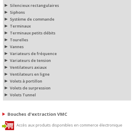
Silencieux rectangulaires
Siphons
Système de commande
Terminaux
Terminaux petits débits
Tourelles
Vannes
Variateurs de fréquence
Variateurs de tension
Ventilateurs axiaux
Ventilateurs en ligne
Volets à portillon
Volets de surpression
Volets Tunnel
Bouches d'extraction VMC
Accès aux produits disponibles en commerce électronique