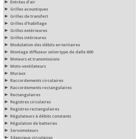
Entrées d'air
Grilles acoustiques
Grilles de transfert
Grilles d'habillage
Grilles extérieures
Grilles intérieures
Modulation des débits en tertiaires
Montage diffuseur selon type de dalle 600
Moteurs et transmissions
Moto-ventilateurs
Muraux
Raccordements circulaires
Raccordements rectangulaires
Rectangulaires
Registres circulaires
Registres rectangulaires
Régulateurs à débits constants
Régulation de batteries
Servomoteurs
Silencieux circulaires