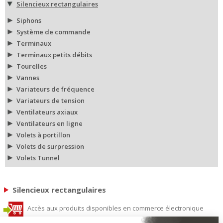
Silencieux rectangulaires
Siphons
Système de commande
Terminaux
Terminaux petits débits
Tourelles
Vannes
Variateurs de fréquence
Variateurs de tension
Ventilateurs axiaux
Ventilateurs en ligne
Volets à portillon
Volets de surpression
Volets Tunnel
Silencieux rectangulaires
Accès aux produits disponibles en commerce électronique