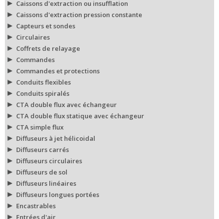
Caissons d'extraction ou insufflation
Caissons d'extraction pression constante
Capteurs et sondes
Circulaires
Coffrets de relayage
Commandes
Commandes et protections
Conduits flexibles
Conduits spiralés
CTA double flux avec échangeur
CTA double flux statique avec échangeur
CTA simple flux
Diffuseurs à jet hélicoidal
Diffuseurs carrés
Diffuseurs circulaires
Diffuseurs de sol
Diffuseurs linéaires
Diffuseurs longues portées
Encastrables
Entrées d'air