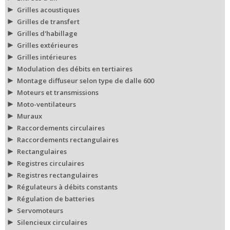
Grilles acoustiques
Grilles de transfert
Grilles d'habillage
Grilles extérieures
Grilles intérieures
Modulation des débits en tertiaires
Montage diffuseur selon type de dalle 600
Moteurs et transmissions
Moto-ventilateurs
Muraux
Raccordements circulaires
Raccordements rectangulaires
Rectangulaires
Registres circulaires
Registres rectangulaires
Régulateurs à débits constants
Régulation de batteries
Servomoteurs
Silencieux circulaires