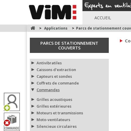
ACCUEIL
>
Applications
>
Parcs de stationnement couv
Co
PARCS DE STATIONNEMENT
COUVERTS
Antivibratiles
Caissons d'extraction
Capteurs et sondes
Coffrets de commande
Commandes
Grilles acoustiques
Grilles extérieures
Moteurs et transmissions
Moto-ventilateurs
Silencieux circulaires