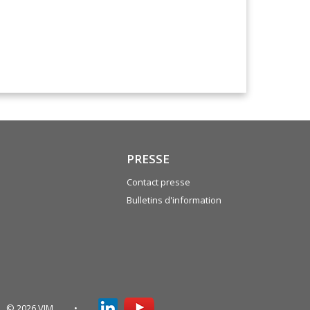
PRESSE
Contact presse
Bulletins d'information
© 2026 VIM