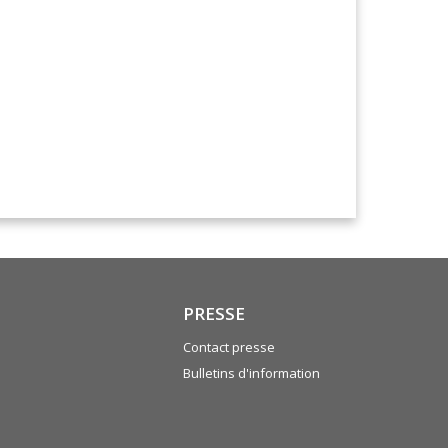
PRESSE
Contact presse
Bulletins d'information