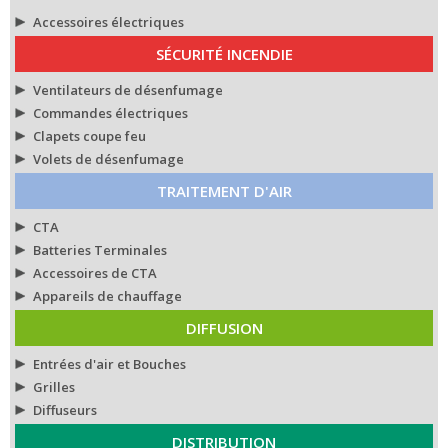
Accessoires électriques
SÉCURITÉ INCENDIE
Ventilateurs de désenfumage
Commandes électriques
Clapets coupe feu
Volets de désenfumage
TRAITEMENT D'AIR
CTA
Batteries Terminales
Accessoires de CTA
Appareils de chauffage
DIFFUSION
Entrées d'air et Bouches
Grilles
Diffuseurs
DISTRIBUTION