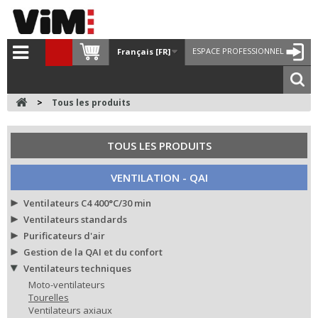
ESPACE PROFESSIONNEL
Français [FR]
>
Tous les produits
TOUS LES PRODUITS
VENTILATION - QAI
Ventilateurs C4 400°C/30 min
Ventilateurs standards
Purificateurs d'air
Gestion de la QAI et du confort
Ventilateurs techniques
Moto-ventilateurs
Tourelles
Ventilateurs axiaux