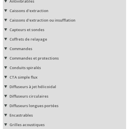
Antivibratiles
Caissons d'extraction
Caissons d'extraction ou insufflation
Capteurs et sondes
Coffrets de relayage
Commandes
Commandes et protections
Conduits spiralés
CTA simple flux
Diffuseurs à jet hélicoidal
Diffuseurs circulaires
Diffuseurs longues portées
Encastrables
Grilles acoustiques