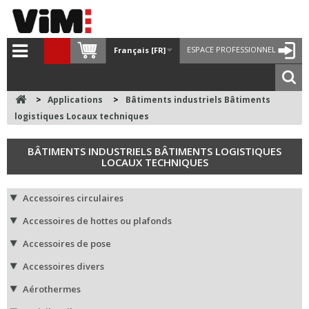
ESPACE PROFESSIONNEL
Français [FR]
>
Applications
>
Bâtiments industriels Bâtiments
logistiques Locaux techniques
BÂTIMENTS INDUSTRIELS BÂTIMENTS LOGISTIQUES
LOCAUX TECHNIQUES
Accessoires circulaires
Accessoires de hottes ou plafonds
Accessoires de pose
Accessoires divers
Aérothermes