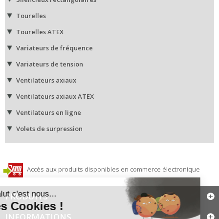
Tourelles
Tourelles ATEX
Variateurs de fréquence
Variateurs de tension
Ventilateurs axiaux
Ventilateurs axiaux ATEX
Ventilateurs en ligne
Volets de surpression
Accès aux produits disponibles en commerce électronique
PRODUITS
INFORMATIONS