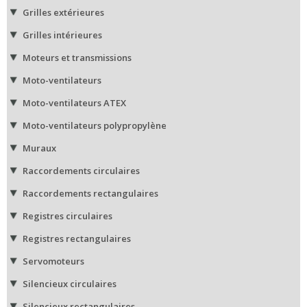
Grilles extérieures
Grilles intérieures
Moteurs et transmissions
Moto-ventilateurs
Moto-ventilateurs ATEX
Moto-ventilateurs polypropylène
Muraux
Raccordements circulaires
Raccordements rectangulaires
Registres circulaires
Registres rectangulaires
Servomoteurs
Silencieux circulaires
Silencieux rectangulaires