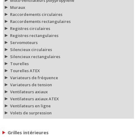
Moto-ventilateurs polypropylène
Muraux
Raccordements circulaires
Raccordements rectangulaires
Registres circulaires
Registres rectangulaires
Servomoteurs
Silencieux circulaires
Silencieux rectangulaires
Tourelles
Tourelles ATEX
Variateurs de fréquence
Variateurs de tension
Ventilateurs axiaux
Ventilateurs axiaux ATEX
Ventilateurs en ligne
Volets de surpression
Grilles intérieures