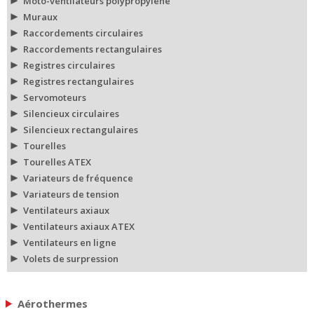
Moto-ventilateurs polypropylène
Muraux
Raccordements circulaires
Raccordements rectangulaires
Registres circulaires
Registres rectangulaires
Servomoteurs
Silencieux circulaires
Silencieux rectangulaires
Tourelles
Tourelles ATEX
Variateurs de fréquence
Variateurs de tension
Ventilateurs axiaux
Ventilateurs axiaux ATEX
Ventilateurs en ligne
Volets de surpression
Aérothermes