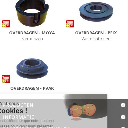
OVERDRAGEN - MOYA
OVERDRAGEN - PFIX
Klemnaven
Vaste katrollen
OVERDRAGEN - PVAR
PRODUCTEN
INFORMATIE