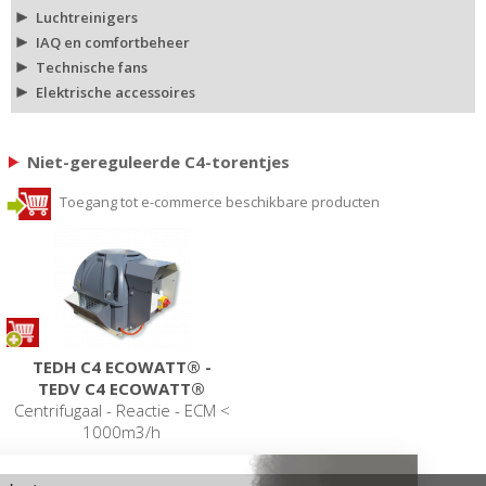
Luchtreinigers
IAQ en comfortbeheer
Technische fans
Elektrische accessoires
Niet-gereguleerde C4-torentjes
Toegang tot e-commerce beschikbare producten
TEDH C4 ECOWATT® -
TEDV C4 ECOWATT®
Centrifugaal - Reactie - ECM <
1000m3/h