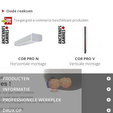
Oude reeksen
Toegang tot e-commerce beschikbare producten
COR PRO N
COR PRO V
Horizontale montage
Verticale montage
PRODUCTEN
INFORMATIE
PROFESSIONELE WERKPLEK
DRUK OP