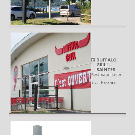
BUFFALO
GRILL -
SAINTES
Restaurantketens
16 - Charente