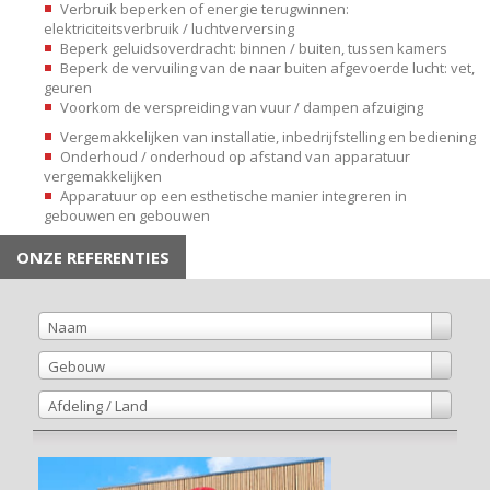
Verbruik beperken of energie terugwinnen:
elektriciteitsverbruik / luchtverversing
Beperk geluidsoverdracht: binnen / buiten, tussen kamers
Beperk de vervuiling van de naar buiten afgevoerde lucht: vet,
geuren
Voorkom de verspreiding van vuur / dampen afzuiging
Vergemakkelijken van installatie, inbedrijfstelling en bediening
Onderhoud / onderhoud op afstand van apparatuur
vergemakkelijken
Apparatuur op een esthetische manier integreren in
gebouwen en gebouwen
ONZE REFERENTIES
Naam
Gebouw
Afdeling / Land