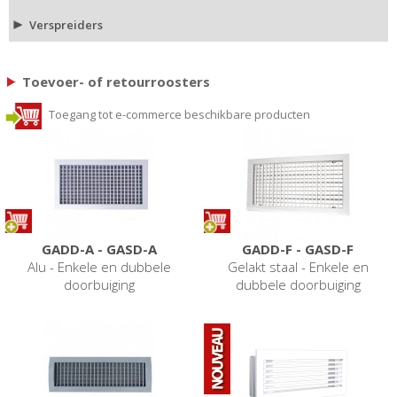
Verspreiders
Toevoer- of retourroosters
Toegang tot e-commerce beschikbare producten
GADD-A - GASD-A
GADD-F - GASD-F
Alu - Enkele en dubbele
Gelakt staal - Enkele en
doorbuiging
dubbele doorbuiging