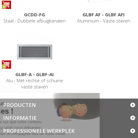
GCDD-FG
GLBF AF - GLBF AFI
Staal - Dubbele afbuigkanalen
Aluminium - Vaste staven
GLBF-A - GLBF-AI
Alu - Met rechte of schuine
vaste staven
PRODUCTEN
INFORMATIE
PROFESSIONELE WERKPLEK