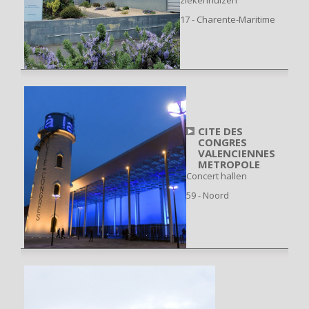
17 - Charente-Maritime
CITE DES
CONGRES
VALENCIENNES
METROPOLE
Concert hallen
59 - Noord