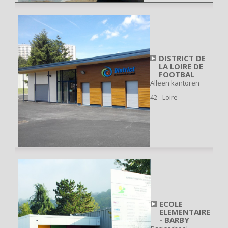
DISTRICT DE
LA LOIRE DE
FOOTBAL
Alleen kantoren
42 - Loire
ECOLE
ELEMENTAIRE
- BARBY