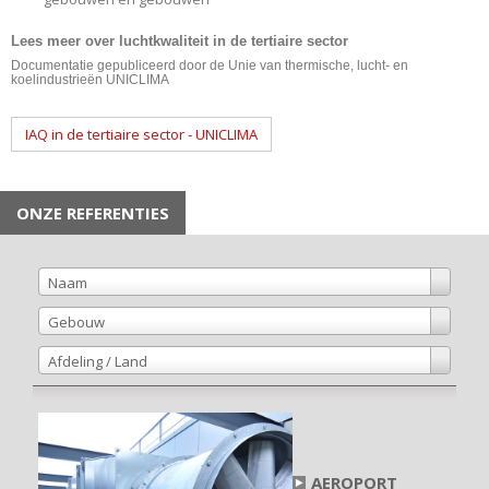
Lees meer over luchtkwaliteit in de tertiaire sector
Documentatie gepubliceerd door de Unie van thermische, lucht- en
koelindustrieën UNICLIMA
IAQ in de tertiaire sector - UNICLIMA
ONZE REFERENTIES
Naam
Gebouw
Afdeling / Land
AEROPORT