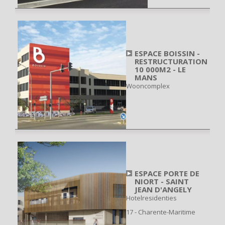
ESPACE BOISSIN -
RESTRUCTURATION
10 000M2 - LE
MANS
Wooncomplex
ESPACE PORTE DE
NIORT - SAINT
JEAN D'ANGELY
Hotelresidenties
17 - Charente-Maritime