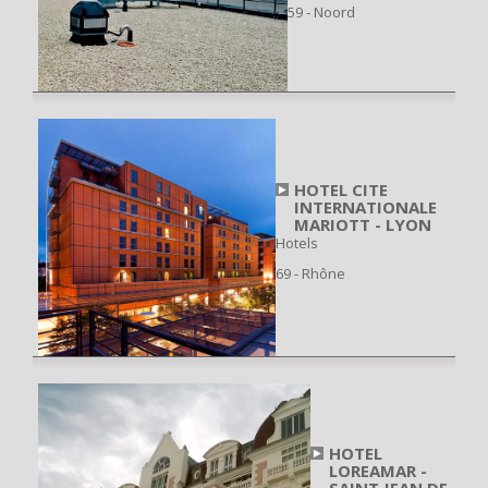
59 - Noord
HOTEL CITE
INTERNATIONALE
MARIOTT - LYON
Hotels
69 - Rhône
HOTEL
LOREAMAR -