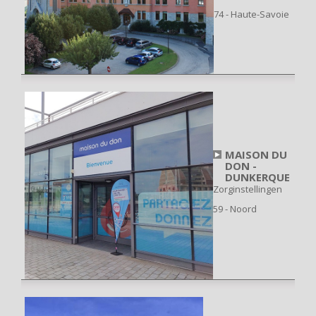
74 - Haute-Savoie
MAISON DU
DON -
DUNKERQUE
Zorginstellingen
59 - Noord