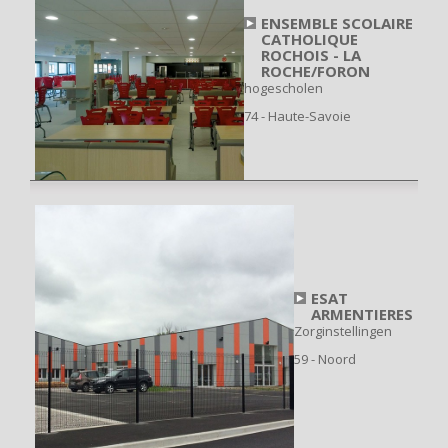
ENSEMBLE SCOLAIRE
CATHOLIQUE
ROCHOIS - LA
ROCHE/FORON
hogescholen
74 - Haute-Savoie
ESAT
ARMENTIERES
Zorginstellingen
59 - Noord