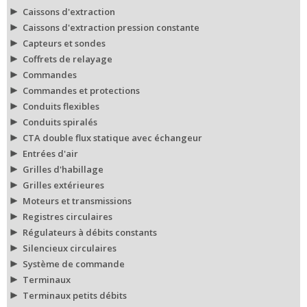
Caissons d'extraction
Caissons d'extraction pression constante
Capteurs et sondes
Coffrets de relayage
Commandes
Commandes et protections
Conduits flexibles
Conduits spiralés
CTA double flux statique avec échangeur
Entrées d'air
Grilles d'habillage
Grilles extérieures
Moteurs et transmissions
Registres circulaires
Régulateurs à débits constants
Silencieux circulaires
Système de commande
Terminaux
Terminaux petits débits