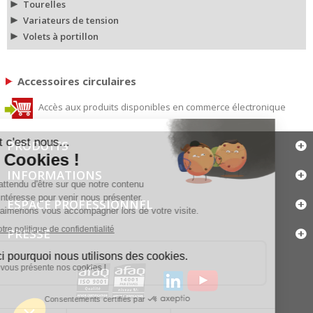
Tourelles
Variateurs de tension
Volets à portillon
Accessoires circulaires
Accès aux produits disponibles en commerce électronique
PRODUITS
INFORMATIONS
ESPACE PROFESSIONNEL
PRESSE