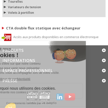
Tourelles
Variateurs de tension
Volets à portillon
CTA double flux statique avec échangeur
Accès aux produits disponibles en commerce électronique
PRODUITS
INFORMATIONS
ESPACE PROFESSIONNEL
PRESSE