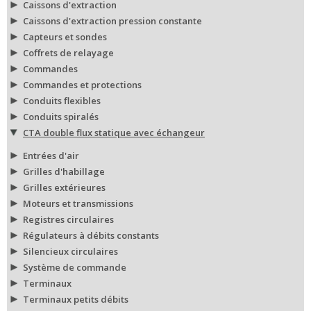
Caissons d'extraction
Caissons d'extraction pression constante
Capteurs et sondes
Coffrets de relayage
Commandes
Commandes et protections
Conduits flexibles
Conduits spiralés
CTA double flux statique avec échangeur
Entrées d'air
Grilles d'habillage
Grilles extérieures
Moteurs et transmissions
Registres circulaires
Régulateurs à débits constants
Silencieux circulaires
Système de commande
Terminaux
Terminaux petits débits