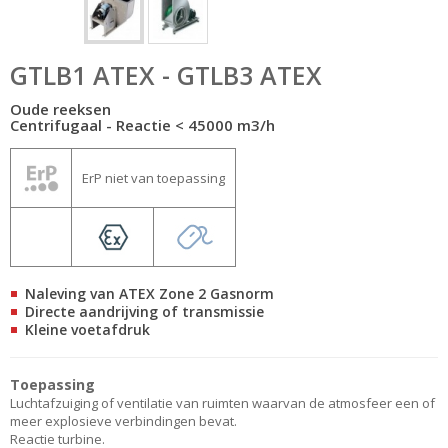
GTLB1 ATEX - GTLB3 ATEX
Oude reeksen
Centrifugaal - Reactie < 45000 m3/h
ErP niet van toepassing
Naleving van ATEX Zone 2 Gasnorm
Directe aandrijving of transmissie
Kleine voetafdruk
Toepassing
Luchtafzuiging of ventilatie van ruimten waarvan de atmosfeer een of
meer explosieve verbindingen bevat.
Reactie turbine.