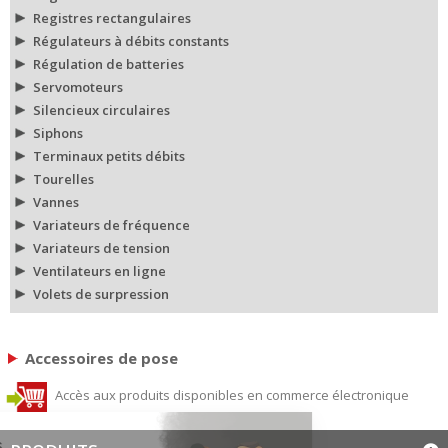
Registres rectangulaires
Régulateurs à débits constants
Régulation de batteries
Servomoteurs
Silencieux circulaires
Siphons
Terminaux petits débits
Tourelles
Vannes
Variateurs de fréquence
Variateurs de tension
Ventilateurs en ligne
Volets de surpression
Accessoires de pose
Accès aux produits disponibles en commerce électronique