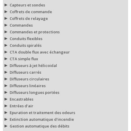
Capteurs et sondes
Coffrets de commande
Coffrets de relayage
Commandes
Commandes et protections
Conduits flexibles
Conduits spiralés
CTA double flux avec échangeur
CTA simple flux
Diffuseurs à jet hélicoidal
Diffuseurs carrés
Diffuseurs circulaires
Diffuseurs linéaires
Diffuseurs longues portées
Encastrables
Entrées d'air
Epuration et traitement des odeurs
Extinction automatique d'incendie
Gestion automatique des débits