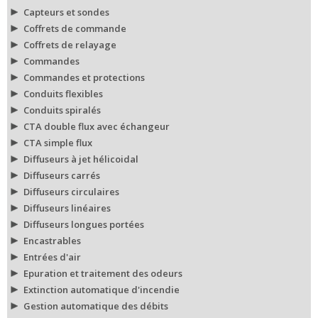
Capteurs et sondes
Coffrets de commande
Coffrets de relayage
Commandes
Commandes et protections
Conduits flexibles
Conduits spiralés
CTA double flux avec échangeur
CTA simple flux
Diffuseurs à jet hélicoidal
Diffuseurs carrés
Diffuseurs circulaires
Diffuseurs linéaires
Diffuseurs longues portées
Encastrables
Entrées d'air
Epuration et traitement des odeurs
Extinction automatique d'incendie
Gestion automatique des débits