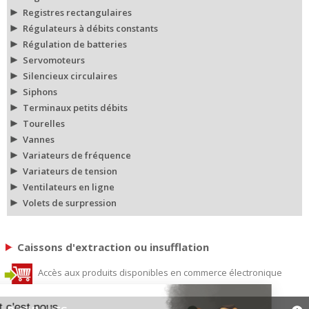
Registres rectangulaires
Régulateurs à débits constants
Régulation de batteries
Servomoteurs
Silencieux circulaires
Siphons
Terminaux petits débits
Tourelles
Vannes
Variateurs de fréquence
Variateurs de tension
Ventilateurs en ligne
Volets de surpression
Caissons d'extraction ou insufflation
Accès aux produits disponibles en commerce électronique