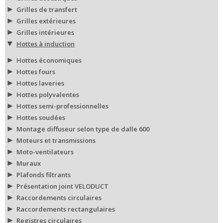
Grilles de transfert
Grilles extérieures
Grilles intérieures
Hottes à induction
Hottes économiques
Hottes fours
Hottes laveries
Hottes polyvalentes
Hottes semi-professionnelles
Hottes soudées
Montage diffuseur selon type de dalle 600
Moteurs et transmissions
Moto-ventilateurs
Muraux
Plafonds filtrants
Présentation joint VELODUCT
Raccordements circulaires
Raccordements rectangulaires
Registres circulaires