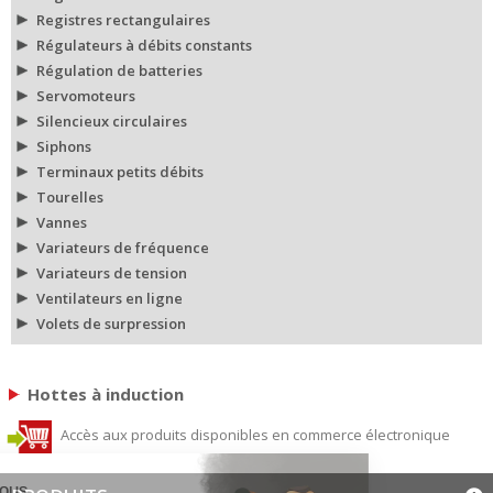
Registres rectangulaires
Régulateurs à débits constants
Régulation de batteries
Servomoteurs
Silencieux circulaires
Siphons
Terminaux petits débits
Tourelles
Vannes
Variateurs de fréquence
Variateurs de tension
Ventilateurs en ligne
Volets de surpression
Hottes à induction
Accès aux produits disponibles en commerce électronique