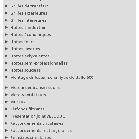
Grilles de transfert
Grilles extérieures
Grilles intérieures
Hottes à induction
Hottes économiques
Hottes fours
Hottes laveries
Hottes polyvalentes
Hottes semi-professionnelles
Hottes soudées
Montage diffuseur selon type de dalle 600
Moteurs et transmissions
Moto-ventilateurs
Muraux
Plafonds filtrants
Présentation joint VELODUCT
Raccordements circulaires
Raccordements rectangulaires
Registres circulaires