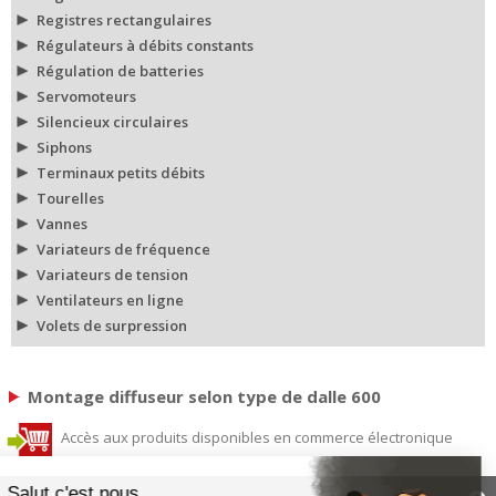
Registres rectangulaires
Régulateurs à débits constants
Régulation de batteries
Servomoteurs
Silencieux circulaires
Siphons
Terminaux petits débits
Tourelles
Vannes
Variateurs de fréquence
Variateurs de tension
Ventilateurs en ligne
Volets de surpression
Montage diffuseur selon type de dalle 600
Accès aux produits disponibles en commerce électronique