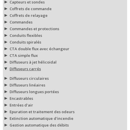
Capteurs et sondes
Coffrets de commande
Coffrets de relayage
Commandes
Commandes et protections
Conduits flexibles
Conduits spiralés
CTA double flux avec échangeur
CTA simple flux
Diffuseurs à jet hélicoidal
Diffuseurs carrés
Diffuseurs circulaires
Diffuseurs linéaires
Diffuseurs longues portées
Encastrables
Entrées d'air
Epuration et traitement des odeurs
Extinction automatique d'incendie
Gestion automatique des débits