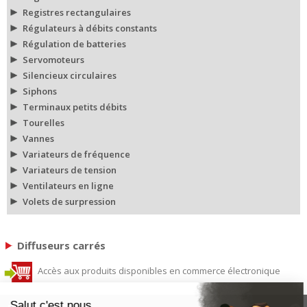
Registres rectangulaires
Régulateurs à débits constants
Régulation de batteries
Servomoteurs
Silencieux circulaires
Siphons
Terminaux petits débits
Tourelles
Vannes
Variateurs de fréquence
Variateurs de tension
Ventilateurs en ligne
Volets de surpression
Diffuseurs carrés
Accès aux produits disponibles en commerce électronique