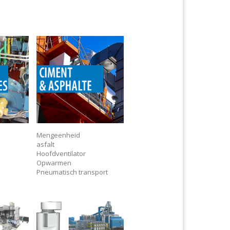
Mengeenheid
asfalt
Hoofdventilator
Opwarmen
Pneumatisch transport