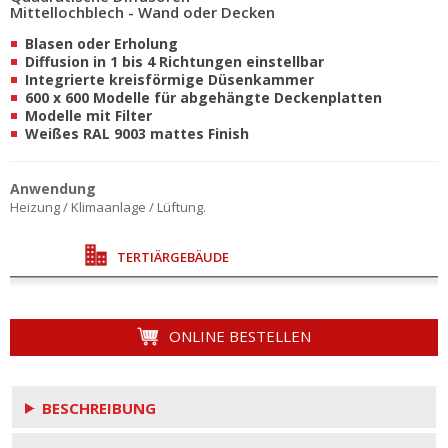
Mittellochblech - Wand oder Decken
Blasen oder Erholung
Diffusion in 1 bis 4 Richtungen einstellbar
Integrierte kreisförmige Düsenkammer
600 x 600 Modelle für abgehängte Deckenplatten
Modelle mit Filter
Weißes RAL 9003 mattes Finish
Anwendung
Heizung / Klimaanlage / Lüftung.
TERTIÄRGEBÄUDE
ONLINE BESTELLEN
BESCHREIBUNG