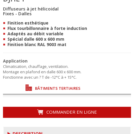
Diffuseurs à jet hélicoidal
Fixes - Dalles
Finition esthétique
Flux tourbillonnaire à forte induction
Adaptés au débit variable
Spécial dalle 600 x 600 mm
Finition blanc RAL 9003 mat
Application
Climatisation, chauffage, ventilation.
Montage en plafond en dalle 600 x 600 mm.
Fonctionne avec un ? T de -12°C à + 15°C.
BÂTIMENTS TERTIAIRES
COMMANDER EN LIGNE
DESCRIPTION