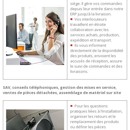
siège. Il gère vos commandes
depuis leur entrée dans notre
ERP jusqu’à la livraison.
Vos interlocuteurs
travaillent en étroite
collaboration avec les
services achats, production,
expédition et transport.
Ils vous informent
directement de la disponibilité
des produits, envoient les
accusés de réception, assure
le suivi de commandes et des
livraisons.
SAV, conseils téléphoniques, gestion des mises en service,
ventes de pièces détachées, assemblage de matériel sur site
Pour les questions
pratiques liées à l’installation,
organiser les retours et le
remplacement des produits
ou définir les pièces