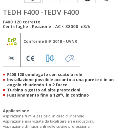
TEDH F400 -TEDV F400
F400 120 torrette
Centrifughe - Reazione - AC < 38000 m3/h
Conforme ErP 2018 - UVNR
F400 120 omologato con scatola relè
Installazione possibile accanto a una parete o in un
angolo
chiudendo 1 o 2 facce
Turbina a getto ad alte prestazioni
Funzionamento fino a 120°C in continuo
Applicazione
Aspirazione fumi e gas caldi in caso di incendio.
Aspirazione aria viziata da locali terziari e industriali.
Aspirazione di inquinanti nelle cucine professionali.