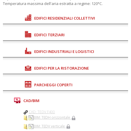
Temperatura massima dell'aria estratta a regime: 120°C.
EDIFICI RESIDENZIALI COLLETTIVI
EDIFICI TERZIARI
EDIFICI INDUSTRIALI E LOGISTICI
EDIFICI PER LA RISTORAZIONE
PARCHEGGI COPERTI
CAD/BIM
CAD: TEDV F400
BIM: TEDH orizzontale
BIM: TEDV verticale