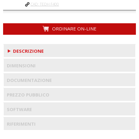
CAD: TEDH F400
ORDINARE ON-LINE
DESCRIZIONE
DIMENSIONI
DOCUMENTAZIONE
PREZZO PUBBLICO
SOFTWARE
RIFERIMENTI