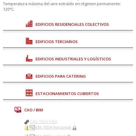
Temperatura máxima del aire extraído en régimen permanente:
120°C.
EDIFICIOS RESIDENCIALES COLECTIVOS
EDIFICIOS TERCIARIOS
EDIFICIOS INDUSTRIALES Y LOGÍSTICOS
EDIFICIOS PARA CATERING
ESTACIONAMIENTOS CUBIERTOS
CAO / BIM
CAD: TEDV F400
BIM: TEDH horizontal