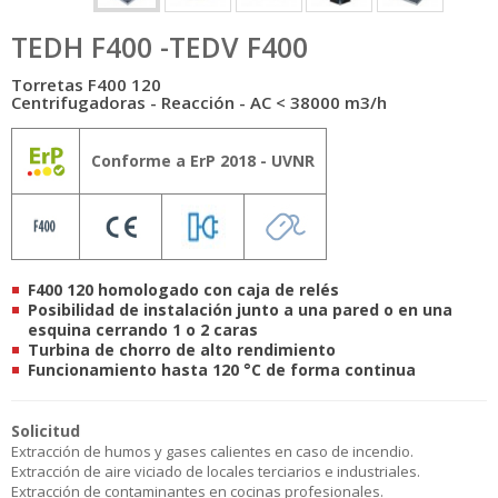
TEDH F400 -TEDV F400
Torretas F400 120
Centrifugadoras - Reacción - AC < 38000 m3/h
Conforme a ErP 2018 - UVNR
F400 120 homologado con caja de relés
Posibilidad de instalación junto a una pared o en una
esquina
cerrando 1 o 2 caras
Turbina de chorro de alto rendimiento
Funcionamiento hasta 120 °C de forma continua
Solicitud
Extracción de humos y gases calientes en caso de incendio.
Extracción de aire viciado de locales terciarios e industriales.
Extracción de contaminantes en cocinas profesionales.