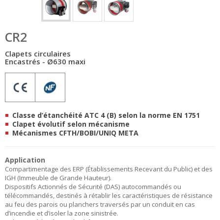
CR2
Clapets circulaires
Encastrés - Ø630 maxi
Classe d’étanchéité ATC 4 (B) selon la norme EN 1751
Clapet évolutif selon mécanisme
Mécanismes CFTH/BOBI/UNIQ META
Application
Compartimentage des ERP (Établissements Recevant du Public) et des
IGH (Immeuble de Grande Hauteur).
Dispositifs Actionnés de Sécurité (DAS) autocommandés ou
télécommandés, destinés à rétablir les caractéristiques de résistance
au feu des parois ou planchers traversés par un conduit en cas
d’incendie et d’isoler la zone sinistrée.