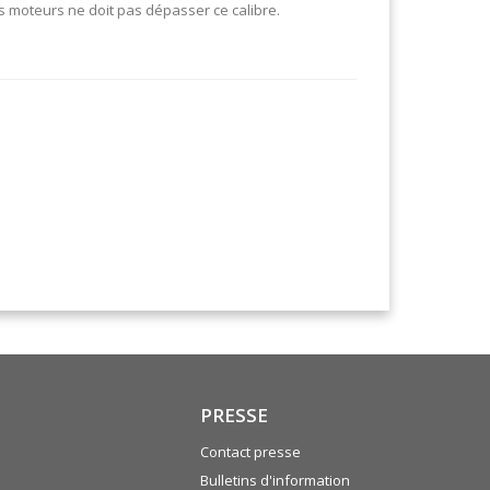
es moteurs ne doit pas dépasser ce calibre.
PRESSE
Contact presse
Bulletins d'information