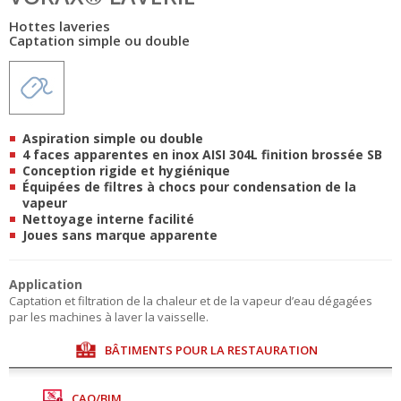
Hottes laveries
Captation simple ou double
Aspiration simple ou double
4 faces apparentes en inox AISI 304L finition brossée SB
Conception rigide et hygiénique
Équipées de filtres à chocs pour condensation de la
vapeur
Nettoyage interne facilité
Joues sans marque apparente
Application
Captation et filtration de la chaleur et de la vapeur d’eau dégagées
par les machines à laver la vaisselle.
BÂTIMENTS POUR LA RESTAURATION
CAO/BIM